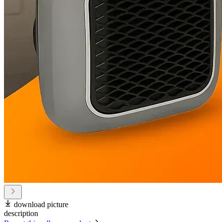
download picture
description