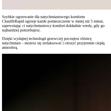
Szybkie ogrzewanie dla natychmiastowego komfortu
ChauffeRapid ogrzeje każde pomieszczenie w mniej niż 5 minut,
zapewniając ci natychmiastowy komfort dokładnie wtedy, gdy go
najbardziej potrzebujesz.
Dzięki wydajnej technologii grzewczej poczujesz różnicę
natychmiast – możesz się zrelaksować i cieszyć przyjemnie ciepłą
atmosferą.