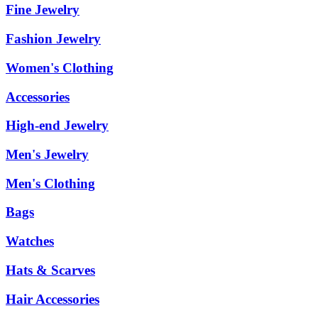
Fine Jewelry
Fashion Jewelry
Women's Clothing
Accessories
High-end Jewelry
Men's Jewelry
Men's Clothing
Bags
Watches
Hats & Scarves
Hair Accessories