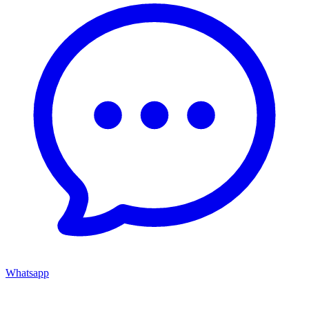
Whatsapp