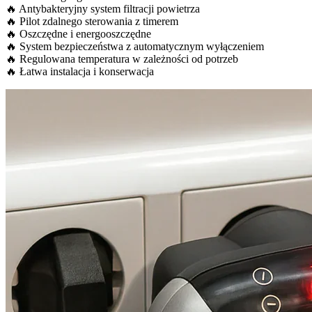
🔥 Antybakteryjny system filtracji powietrza
🔥 Pilot zdalnego sterowania z timerem
🔥 Oszczędne i energooszczędne
🔥 System bezpieczeństwa z automatycznym wyłączeniem
🔥 Regulowana temperatura w zależności od potrzeb
🔥 Łatwa instalacja i konserwacja