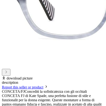
download picture
description
Report this seller or product
CONCETA/FJConcediti la sofisticatezza con gli occhiali
CONCETA FJ di Kate Spade, una perfetta fusione di stile e
funzionalit per la donna esigente. Queste montature a forma di
pantos emanano fiducia e fascino, realizzate in acetato di alta qualit