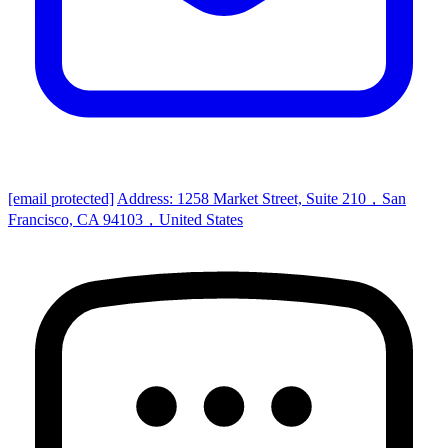
[email protected]
Address: 1258 Market Street, Suite 210，San
Francisco, CA 94103，United States