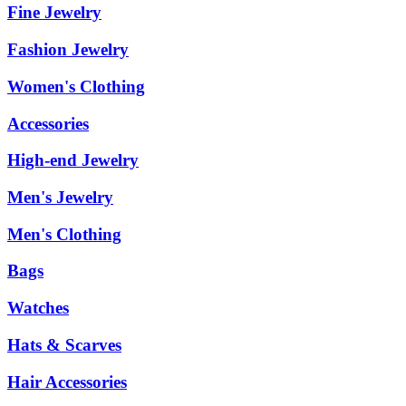
Fine Jewelry
Fashion Jewelry
Women's Clothing
Accessories
High-end Jewelry
Men's Jewelry
Men's Clothing
Bags
Watches
Hats & Scarves
Hair Accessories