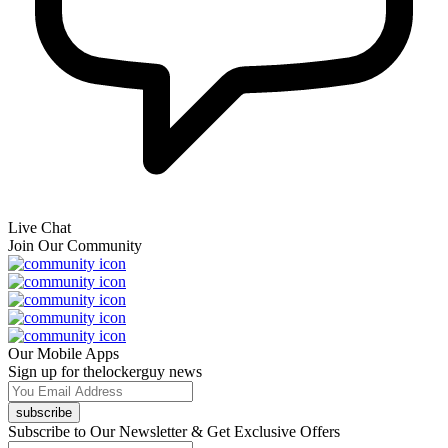
Live Chat
Join Our Community
Our Mobile Apps
Sign up for thelockerguy news
subscribe
Subscribe to Our Newsletter & Get Exclusive Offers