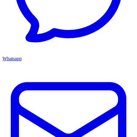
Whatsapp