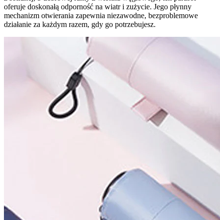
oferuje doskonałą odporność na wiatr i zużycie. Jego płynny
mechanizm otwierania zapewnia niezawodne, bezproblemowe
działanie za każdym razem, gdy go potrzebujesz.