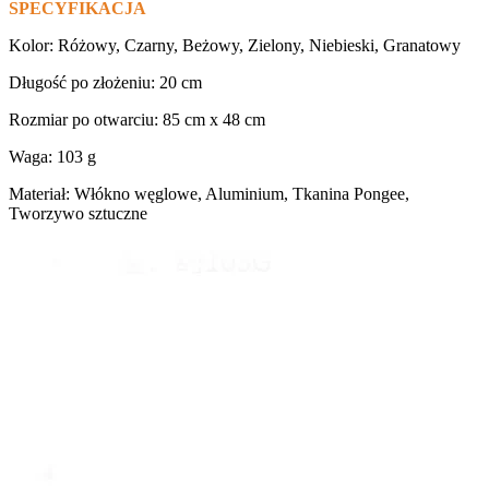
SPECYFIKACJA
Kolor: Różowy, Czarny, Beżowy, Zielony, Niebieski, Granatowy
Długość po złożeniu: 20 cm
Rozmiar po otwarciu: 85 cm x 48 cm
Waga: 103 g
Materiał: Włókno węglowe, Aluminium, Tkanina Pongee,
Tworzywo sztuczne