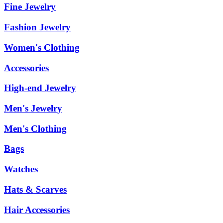
Fine Jewelry
Fashion Jewelry
Women's Clothing
Accessories
High-end Jewelry
Men's Jewelry
Men's Clothing
Bags
Watches
Hats & Scarves
Hair Accessories