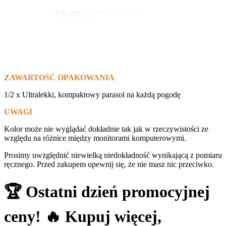
ZAWARTOŚĆ OPAKOWANIA
1/2 x Ultralekki, kompaktowy parasol na każdą pogodę
UWAGI
Kolor może nie wyglądać dokładnie tak jak w rzeczywistości ze
względu na różnice między monitorami komputerowymi.
Prosimy uwzględnić niewielką niedokładność wynikającą z pomiaru
ręcznego. Przed zakupem upewnij się, że nie masz nic przeciwko.
🏆 Ostatni dzień promocyjnej
ceny! 🔥 Kupuj więcej,