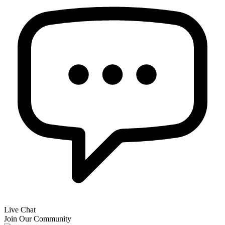
Live Chat
Join Our Community