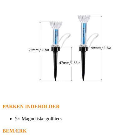
PAKKEN INDEHOLDER
5×
Magnetiske golf tees
BEMÆRK