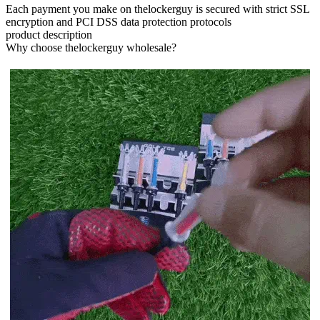
Each payment you make on thelockerguy is secured with strict SSL
encryption and PCI DSS data protection protocols
product description
Why choose thelockerguy wholesale?