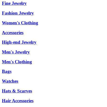
Fine Jewelry
Fashion Jewelry
Women's Clothing
Accessories
High-end Jewelry
Men's Jewelry
Men's Clothing
Bags
Watches
Hats & Scarves
Hair Accessories