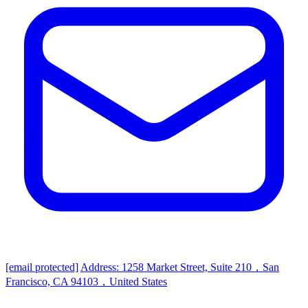
[email protected]
Address: 1258 Market Street, Suite 210，San
Francisco, CA 94103，United States