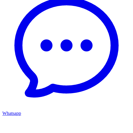
Whatsapp