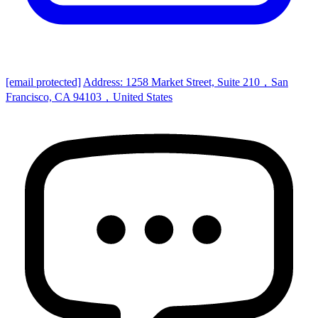
[email protected]
Address: 1258 Market Street, Suite 210，San
Francisco, CA 94103，United States