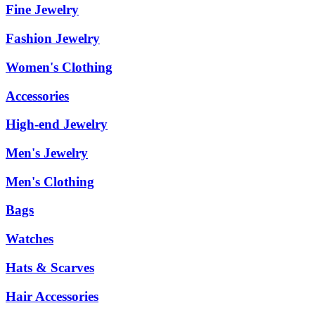
Fine Jewelry
Fashion Jewelry
Women's Clothing
Accessories
High-end Jewelry
Men's Jewelry
Men's Clothing
Bags
Watches
Hats & Scarves
Hair Accessories