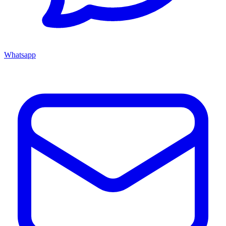
Whatsapp