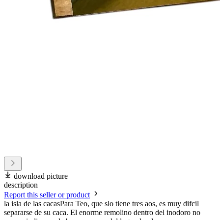
download picture
description
Report this seller or product
la isla de las cacasPara Teo, que slo tiene tres aos, es muy difcil
separarse de su caca. El enorme remolino dentro del inodoro no