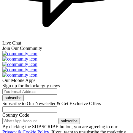
Live Chat
Join Our Community
Our Mobile Apps
Sign up for thelockerguy news
subscribe
Subscribe to Our Newsletter & Get Exclusive Offers
Country Code
subscribe
By clicking the SUBSCRIBE button, you are agreeing to our
Privacy & Cookie Policy.
If you want to unsubsribe the marketing