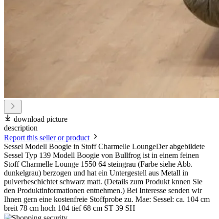
download picture
description
Report this seller or product
Sessel Modell Boogie in Stoff Charmelle LoungeDer abgebildete
Sessel Typ 139 Modell Boogie von Bullfrog ist in einem feinen
Stoff Charmelle Lounge 1550 64 steingrau (Farbe siehe Abb.
dunkelgrau) berzogen und hat ein Untergestell aus Metall in
pulverbeschichtet schwarz matt. (Details zum Produkt knnen Sie
den Produktinformationen entnehmen.) Bei Interesse senden wir
Ihnen gern eine kostenfreie Stoffprobe zu. Mae: Sessel: ca. 104 cm
breit 78 cm hoch 104 tief 68 cm ST 39 SH