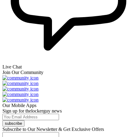
Live Chat
Join Our Community
Our Mobile Apps
Sign up for thelockerguy news
subscribe
Subscribe to Our Newsletter & Get Exclusive Offers