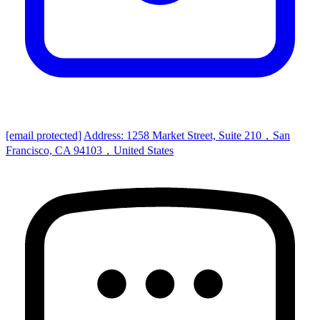
[email protected]
Address: 1258 Market Street, Suite 210，San
Francisco, CA 94103，United States