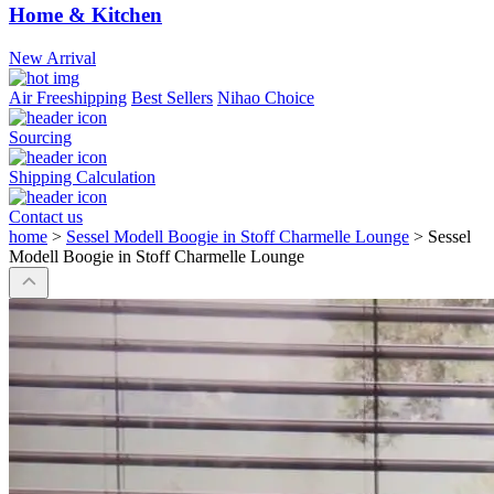
Home & Kitchen
New Arrival
Air Freeshipping
Best Sellers
Nihao Choice
Sourcing
Shipping Calculation
Contact us
home
>
Sessel Modell Boogie in Stoff Charmelle Lounge
>
Sessel
Modell Boogie in Stoff Charmelle Lounge