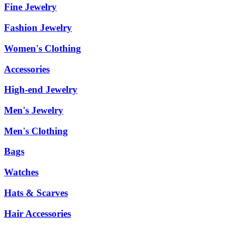
Fine Jewelry
Fashion Jewelry
Women's Clothing
Accessories
High-end Jewelry
Men's Jewelry
Men's Clothing
Bags
Watches
Hats & Scarves
Hair Accessories