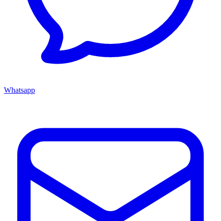
Whatsapp