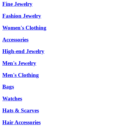
Fine Jewelry
Fashion Jewelry
Women's Clothing
Accessories
High-end Jewelry
Men's Jewelry
Men's Clothing
Bags
Watches
Hats & Scarves
Hair Accessories