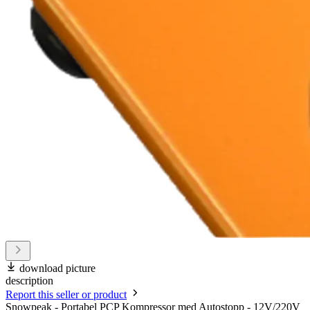
download picture
description
Report this seller or product
Snowpeak - Portabel PCP Kompressor med Autostopp - 12V/220V