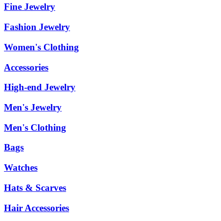
Fine Jewelry
Fashion Jewelry
Women's Clothing
Accessories
High-end Jewelry
Men's Jewelry
Men's Clothing
Bags
Watches
Hats & Scarves
Hair Accessories