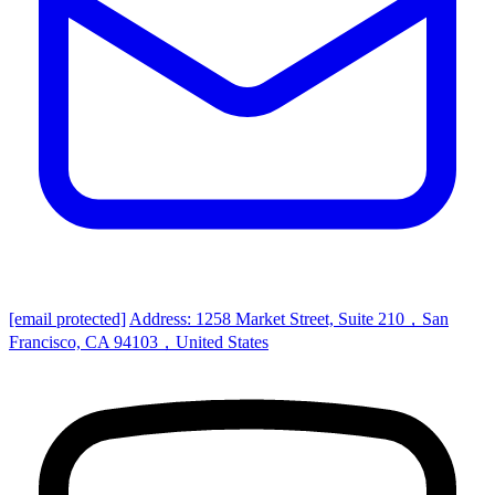
[email protected]
Address: 1258 Market Street, Suite 210，San
Francisco, CA 94103，United States