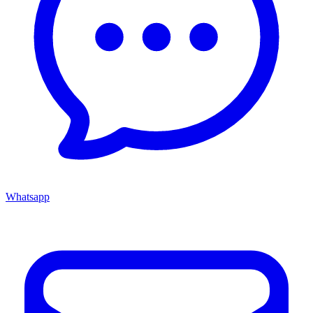
Whatsapp