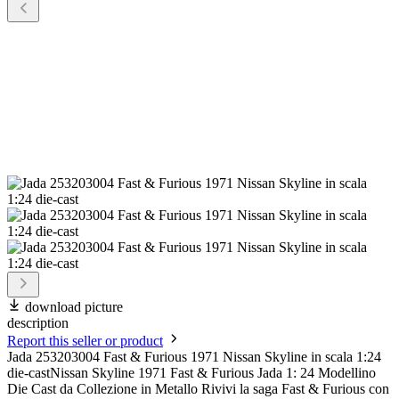
download picture
description
Report this seller or product
Jada 253203004 Fast & Furious 1971 Nissan Skyline in scala 1:24
die-castNissan Skyline 1971 Fast & Furious Jada 1: 24 Modellino
Die Cast da Collezione in Metallo Rivivi la saga Fast & Furious con