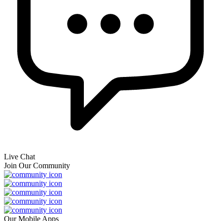
Live Chat
Join Our Community
Our Mobile Apps