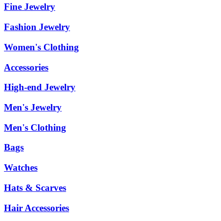
Fine Jewelry
Fashion Jewelry
Women's Clothing
Accessories
High-end Jewelry
Men's Jewelry
Men's Clothing
Bags
Watches
Hats & Scarves
Hair Accessories