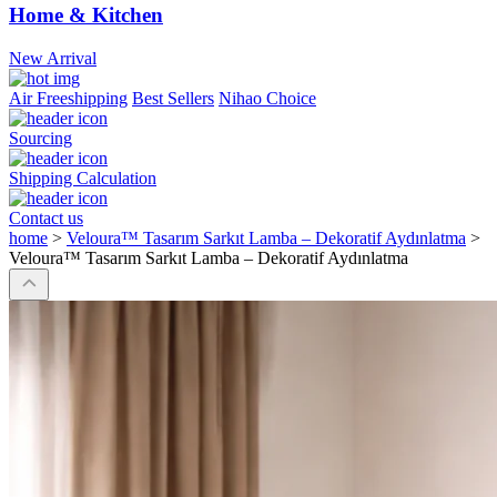
Home & Kitchen
New Arrival
Air Freeshipping
Best Sellers
Nihao Choice
Sourcing
Shipping Calculation
Contact us
home
>
Veloura™ Tasarım Sarkıt Lamba – Dekoratif Aydınlatma
>
Veloura™ Tasarım Sarkıt Lamba – Dekoratif Aydınlatma