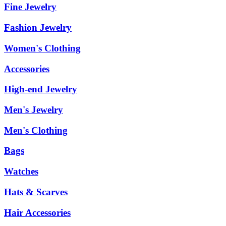
Fine Jewelry
Fashion Jewelry
Women's Clothing
Accessories
High-end Jewelry
Men's Jewelry
Men's Clothing
Bags
Watches
Hats & Scarves
Hair Accessories