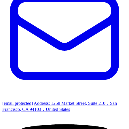
[email protected]
Address: 1258 Market Street, Suite 210，San
Francisco, CA 94103，United States