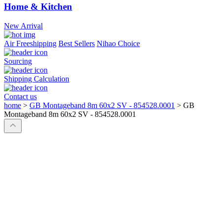
Home & Kitchen
New Arrival
Air Freeshipping
Best Sellers
Nihao Choice
Sourcing
Shipping Calculation
Contact us
home
>
GB Montageband 8m 60x2 SV - 854528.0001
>
GB
Montageband 8m 60x2 SV - 854528.0001