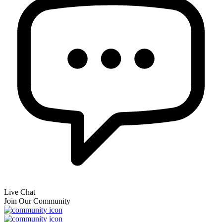
Live Chat
Join Our Community